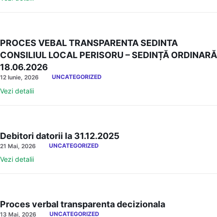
PROCES VEBAL TRANSPARENTA SEDINTA
CONSILIUL LOCAL PERISORU – SEDINȚĂ ORDINARĂ
18.06.2026
UNCATEGORIZED
12 Iunie, 2026
Vezi detalii
Debitori datorii la 31.12.2025
UNCATEGORIZED
21 Mai, 2026
Vezi detalii
Proces verbal transparenta decizionala
UNCATEGORIZED
13 Mai, 2026