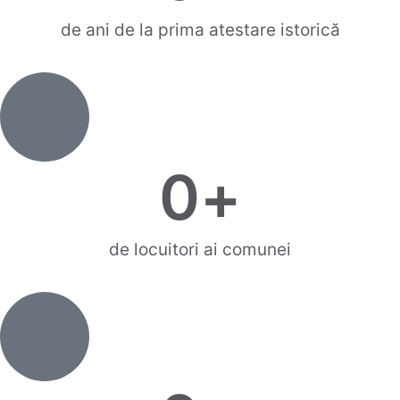
de ani de la prima atestare istorică
0
+
de locuitori ai comunei