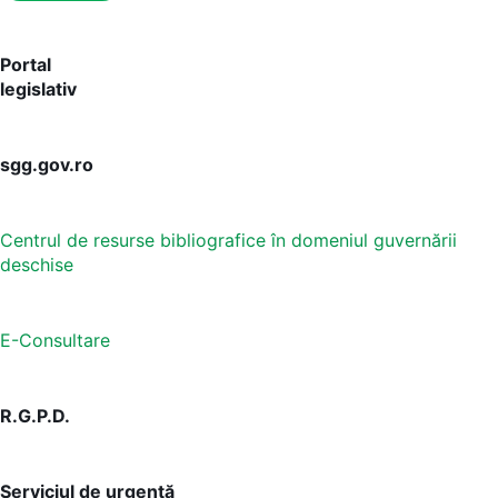
Portal
legislativ
sgg.gov.ro
Centrul de resurse bibliografice în domeniul guvernării
deschise
E-Consultare
R.G.P.D.
Serviciul de urgență