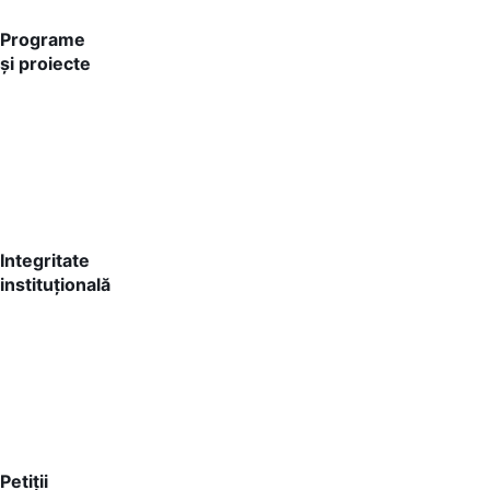
Programe
și proiecte
Integritate
instituțională
Petiții